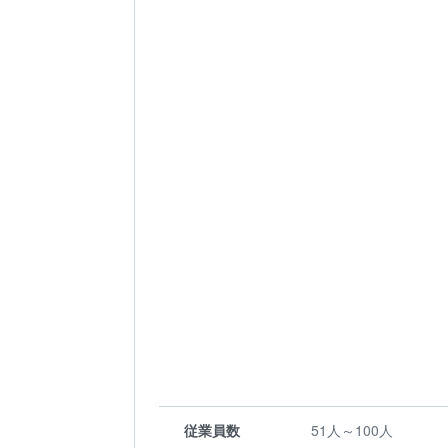
従業員数
51人～100人