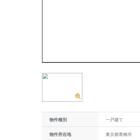
物件種別
一戸建て
物件所在地
東京都青梅市