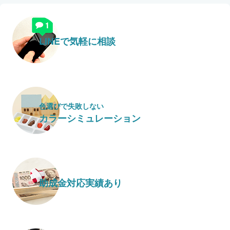
LINEで気軽に相談
色選びで失敗しない
カラーシミュレーション
助成金対応実績あり