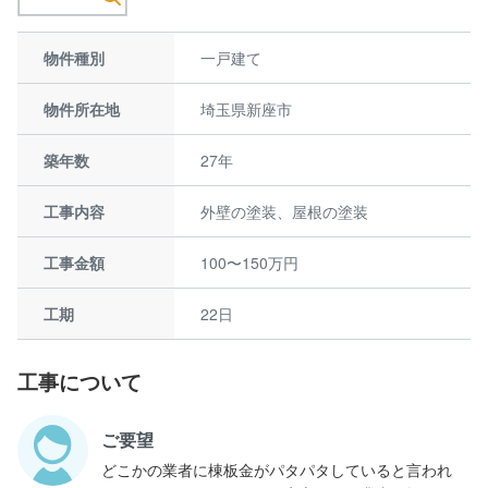
物件種別
一戸建て
物件所在地
埼玉県新座市
築年数
27年
工事内容
外壁の塗装、屋根の塗装
工事金額
100〜150万円
工期
22日
工事について
ご要望
どこかの業者に棟板金がパタパタしていると言われ