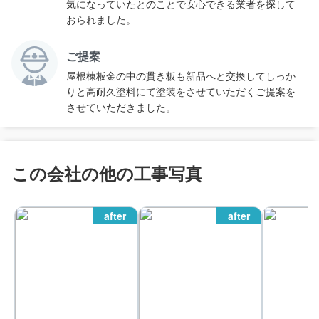
気になっていたとのことで安心できる業者を探して
おられました。
ご提案
屋根棟板金の中の貫き板も新品へと交換してしっか
りと高耐久塗料にて塗装をさせていただくご提案を
させていただきました。
この会社の他の工事写真
after
after