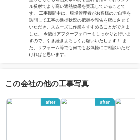
ル反射でより高い遮熱効果を実現していることで
す。 工事期間中は、現場管理者がお客様のご自宅を
訪問して工事の進捗状況の把握や報告を密にさせて
いただき、スムーズに作業をすすめることができま
した。 今後はアフターフォローもしっかりと行いま
すので、引き続きよろしくお願いいたします！ ま
た、リフォーム等でも何でもお気軽にご相談いただ
ければと思います。
この会社の他の工事写真
after
after