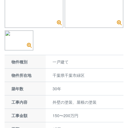
物件種別
一戸建て
物件所在地
千葉県千葉市緑区
築年数
30年
工事内容
外壁の塗装、屋根の塗装
工事金額
150〜200万円