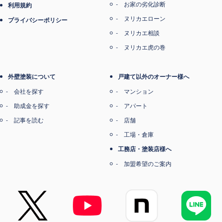
お家の劣化診断
利用規約
ヌリカエローン
プライバシーポリシー
ヌリカエ相談
ヌリカエ虎の巻
外壁塗装について
戸建て以外のオーナー様へ
会社を探す
マンション
助成金を探す
アパート
記事を読む
店舗
工場・倉庫
工務店・塗装店様へ
加盟希望のご案内