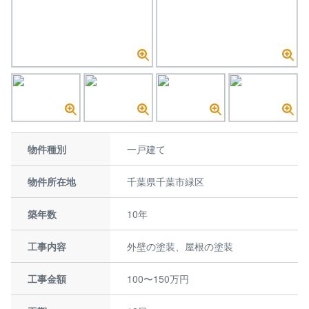
物件種別
一戸建て
物件所在地
千葉県千葉市緑区
築年数
10年
工事内容
外壁の塗装、屋根の塗装
工事金額
100〜150万円