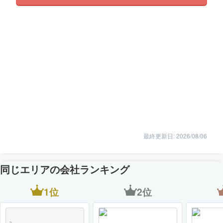
最終更新日: 2026/08/06
同じエリアの会社ランキング
1位
2位