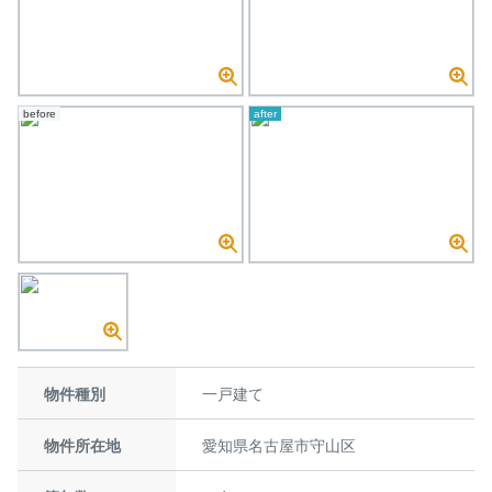
before
after
物件種別
一戸建て
物件所在地
愛知県名古屋市守山区