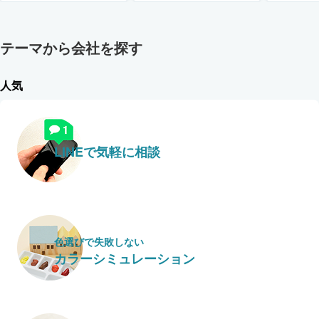
テーマから会社を探す
人気
LINEで気軽に相談
色選びで失敗しない
カラーシミュレーション