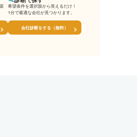
で探す
豊富
希望条件を選択肢から答えるだけ！
1分で最適な会社が見つかります。
会社診断をする（無料）