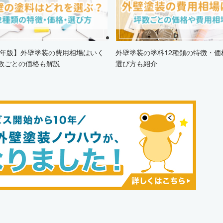
24年版】外壁塗装の費用相場はいく
外壁塗装の塗料12種類の特徴・価
数ごとの価格も解説
選び方も紹介