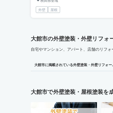
秋田県全域
外壁
屋根
大館市の外壁塗装・外壁リフォ
自宅やマンション、アパート、店舗のリフォ
大館市に掲載されている外壁塗装・外壁リフォー
大館市で外壁塗装・屋根塗装を