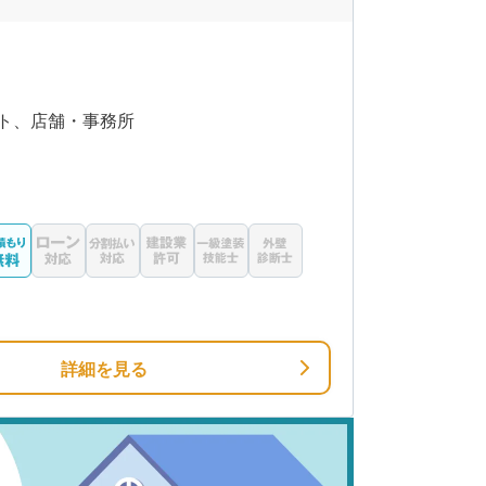
ト、店舗・事務所
詳細を見る