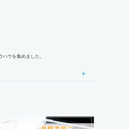
ウハウを集めました。