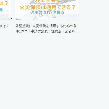
格は？
外壁塗装に火災保険を適用するための条
件は3つ！申請の流れ・注意点・業者を選
ぶポイントまで徹底解説