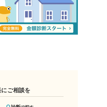
軽にご相談を
診断