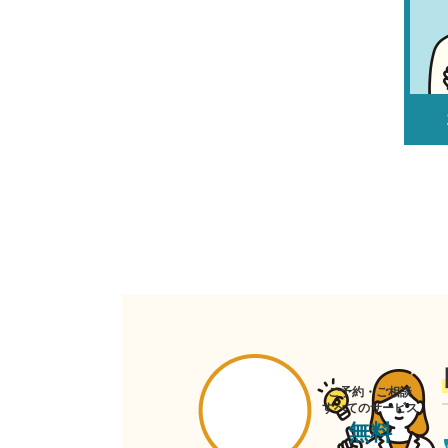
ご予約・ご相談
すべてのサービス
無料