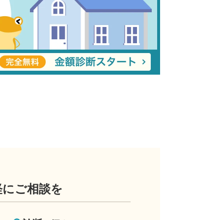
軽にご相談を