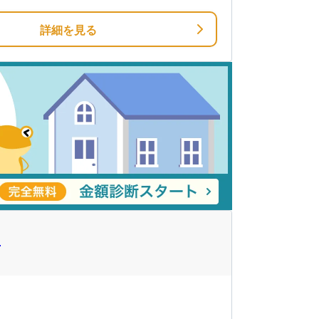
詳細を見る
）