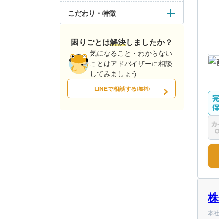
こだわり・特徴
困りごとは解決しましたか？
気になること・わからない
ことはアドバイザーに相談
してみましょう
LINEで相談する
(無料)
株
本社