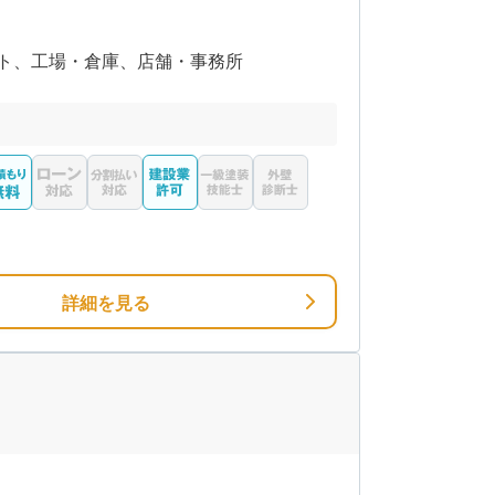
ト、工場・倉庫、店舗・事務所
詳細を見る