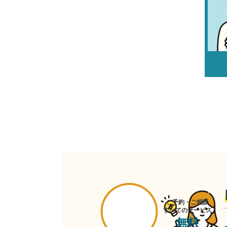
ご予約・ご相談
すべてのサービス
無料