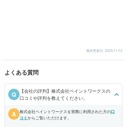
最終更新日: 2025/11/13
よくある質問
【会社の評判】株式会社ペイントワークスの
Q
口コミや評判を教えてください。
株式会社ペイントワークスを実際に利用された方の
口
A
コミ
からご覧いただけます。