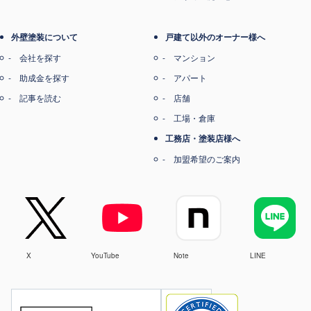
外壁塗装について
戸建て以外のオーナー様へ
会社を探す
マンション
助成金を探す
アパート
記事を読む
店舗
工場・倉庫
工務店・塗装店様へ
加盟希望のご案内
X
YouTube
Note
LINE