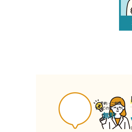
ご予約・ご相談
すべてのサービス
無料