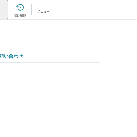
メニュー
閲覧履歴
問い合わせ