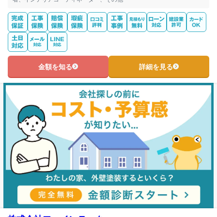
金額を知る
詳細を見る