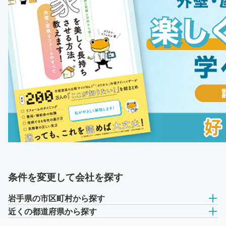
条件を変更して会社を探す
岩手県の市区町村から探す
近くの都道府県から探す