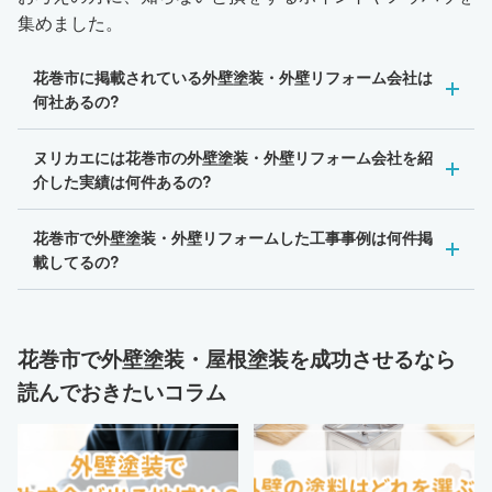
集めました。
花巻市に掲載されている外壁塗装・外壁リフォーム会社は
何社あるの?
ヌリカエには花巻市の外壁塗装・外壁リフォーム会社を紹
介した実績は何件あるの?
花巻市で外壁塗装・外壁リフォームした工事事例は何件掲
載してるの?
花巻市で外壁塗装・屋根塗装を成功させるなら
読んでおきたいコラム