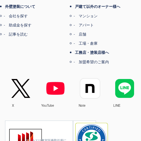
外壁塗装について
戸建て以外のオーナー様へ
会社を探す
マンション
助成金を探す
アパート
記事を読む
店舗
工場・倉庫
工務店・塗装店様へ
加盟希望のご案内
X
YouTube
Note
LINE
ヌリカエは東京証券取引所に