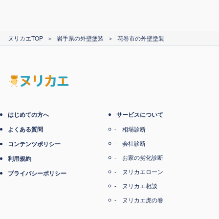
ヌリカエTOP
＞
岩手県の外壁塗装
＞
花巻市の外壁塗装
はじめての方へ
サービスについて
よくある質問
相場診断
会社診断
コンテンツポリシー
お家の劣化診断
利用規約
ヌリカエローン
プライバシーポリシー
ヌリカエ相談
ヌリカエ虎の巻