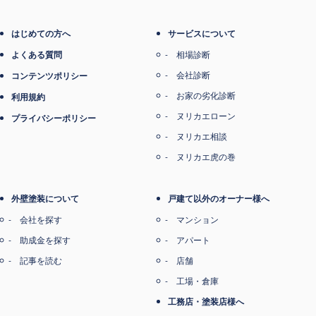
はじめての方へ
サービスについて
よくある質問
相場診断
会社診断
コンテンツポリシー
お家の劣化診断
利用規約
ヌリカエローン
プライバシーポリシー
ヌリカエ相談
ヌリカエ虎の巻
外壁塗装について
戸建て以外のオーナー様へ
会社を探す
マンション
助成金を探す
アパート
記事を読む
店舗
工場・倉庫
工務店・塗装店様へ