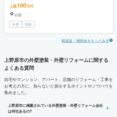
100
上限
万円
全国
外壁
屋根
助成金・補助金をもっとみる
上野原市の外壁塗装・外壁リフォームに関する
よくある質問
自宅やマンション、アパート、店舗のリフォーム・工事を
お考えの方に、知らないと損をするポイントやノウハウを
集めました。
上野原市に掲載されている外壁塗装・外壁リフォーム会社
は何社あるの?