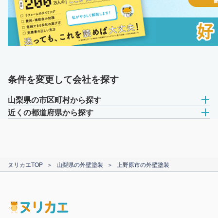
条件を変更して会社を探す
山梨県の市区町村から探す
近くの都道府県から探す
ヌリカエTOP
＞
山梨県の外壁塗装
＞
上野原市の外壁塗装