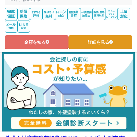
金額を知る
詳細を見る