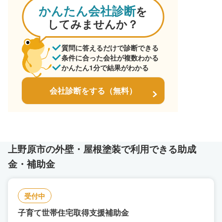
かんたん会社診断
を
してみませんか？
質問に答えるだけで診断できる
条件に合った会社が複数わかる
かんたん1分で結果がわかる
会社診断をする（無料）
上野原市の外壁・屋根塗装で利用できる助成
金・補助金
受付中
子育て世帯住宅取得支援補助金