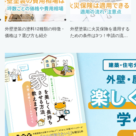
外壁塗装の塗料12種類の特徴・
外壁塗装に火災保険を適用する
価格は？選び方も紹介
ための条件は3つ！申請の流
れ・注意点・業者を選ぶポイン
トまで徹底解説