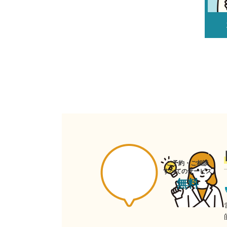
ご予約・ご相談
すべてのサービス
無料