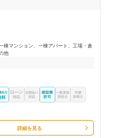
一棟マンション、一棟アパート、工場・倉
の他
詳細を見る