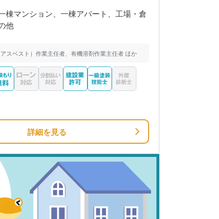
一棟マンション、一棟アパート、工場・倉
の他
アスベスト）作業主任者、有機溶剤作業主任者 ほか
詳細を見る