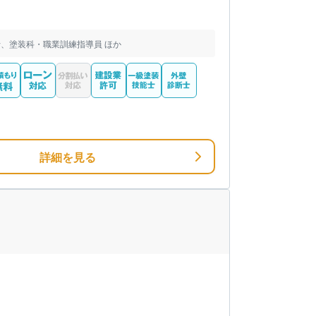
、塗装科・職業訓練指導員 ほか
詳細を見る