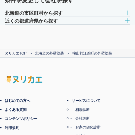
条件を変更して会社を探す
北海道の市区町村から探す
近くの都道府県から探す
ヌリカエTOP
＞
北海道の外壁塗装
＞
檜山郡江差町の外壁塗装
はじめての方へ
サービスについて
よくある質問
相場診断
会社診断
コンテンツポリシー
お家の劣化診断
利用規約