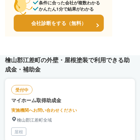
条件に合った会社が複数わかる
かんたん1分で結果がわかる
会社診断をする（無料）
檜山郡江差町の外壁・屋根塗装で利用できる助
成金・補助金
受付中
マイホーム取得助成金
実施機関へお問い合わせください
檜山郡江差町全域
屋根