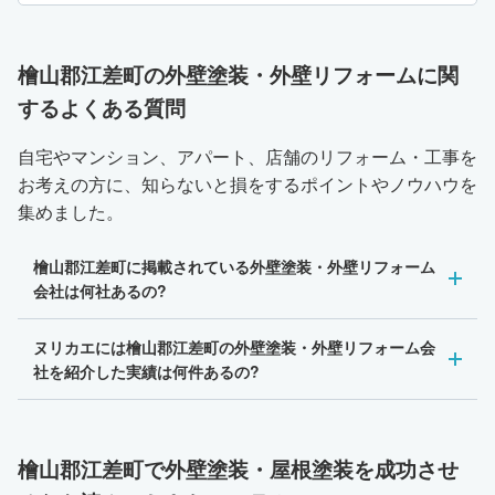
檜山郡江差町の外壁塗装・外壁リフォームに関
するよくある質問
自宅やマンション、アパート、店舗のリフォーム・工事を
お考えの方に、知らないと損をするポイントやノウハウを
集めました。
檜山郡江差町に掲載されている外壁塗装・外壁リフォーム
会社は何社あるの?
ヌリカエには檜山郡江差町の外壁塗装・外壁リフォーム会
社を紹介した実績は何件あるの?
檜山郡江差町で外壁塗装・屋根塗装を成功させ