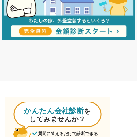
かんたん会社診断
を
してみませんか？
質問に答えるだけで診断できる