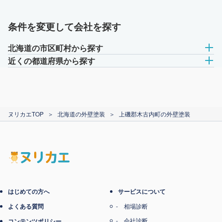
条件を変更して会社を探す
北海道の市区町村から探す
近くの都道府県から探す
ヌリカエTOP
＞
北海道の外壁塗装
＞
上磯郡木古内町の外壁塗装
はじめての方へ
サービスについて
よくある質問
相場診断
会社診断
コンテンツポリシー