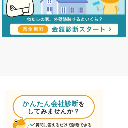
かんたん会社診断
を
してみませんか？
質問に答えるだけで診断できる