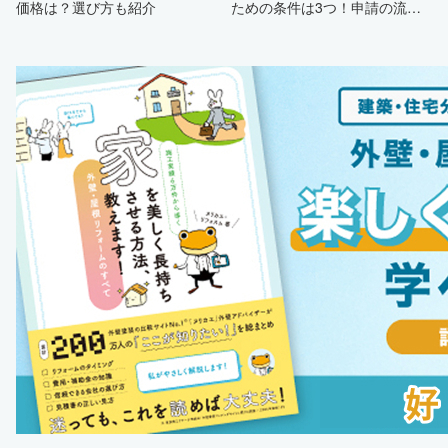
価格は？選び方も紹介
ための条件は3つ！申請の流
れ・注意点・業者を選ぶポイン
トまで徹底解説