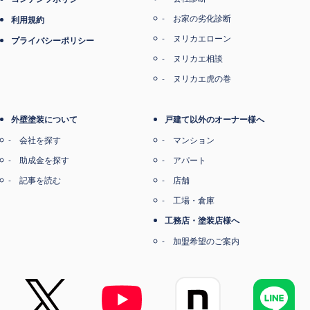
お家の劣化診断
利用規約
ヌリカエローン
プライバシーポリシー
ヌリカエ相談
ヌリカエ虎の巻
外壁塗装について
戸建て以外のオーナー様へ
会社を探す
マンション
助成金を探す
アパート
記事を読む
店舗
工場・倉庫
工務店・塗装店様へ
加盟希望のご案内