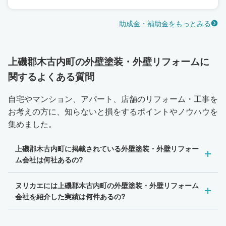
助成金・補助金をもっとみる
上磯郡木古内町の外壁塗装・外壁リフォームに
関するよくある質問
自宅やマンション、アパート、店舗のリフォーム・工事を
お考えの方に、知らないと損をするポイントやノウハウを
集めました。
上磯郡木古内町に掲載されている外壁塗装・外壁リフォー
ム会社は何社あるの?
ヌリカエには上磯郡木古内町の外壁塗装・外壁リフォーム
会社を紹介した実績は何件あるの?