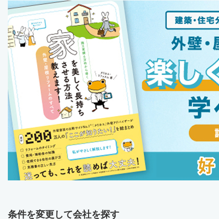
条件を変更して会社を探す