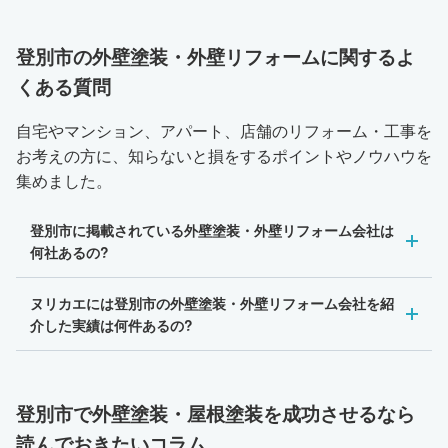
登別市の外壁塗装・外壁リフォームに関するよ
くある質問
自宅やマンション、アパート、店舗のリフォーム・工事を
お考えの方に、知らないと損をするポイントやノウハウを
集めました。
登別市に掲載されている外壁塗装・外壁リフォーム会社は
何社あるの?
ヌリカエには登別市の外壁塗装・外壁リフォーム会社を紹
介した実績は何件あるの?
登別市で外壁塗装・屋根塗装を成功させるなら
読んでおきたいコラム