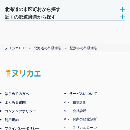
北海道の市区町村から探す
近くの都道府県から探す
ヌリカエTOP
＞
北海道の外壁塗装
＞
登別市の外壁塗装
はじめての方へ
サービスについて
よくある質問
相場診断
会社診断
コンテンツポリシー
お家の劣化診断
利用規約
ヌリカエローン
プライバシーポリシー