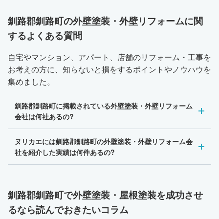
釧路郡釧路町の外壁塗装・外壁リフォームに関
するよくある質問
自宅やマンション、アパート、店舗のリフォーム・工事を
お考えの方に、知らないと損をするポイントやノウハウを
集めました。
釧路郡釧路町に掲載されている外壁塗装・外壁リフォーム
会社は何社あるの?
ヌリカエには釧路郡釧路町の外壁塗装・外壁リフォーム会
社を紹介した実績は何件あるの?
釧路郡釧路町で外壁塗装・屋根塗装を成功させ
るなら読んでおきたいコラム