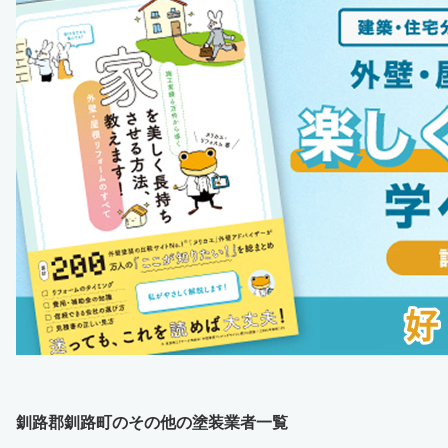
釧路郡釧路町のその他の塗装業者一覧