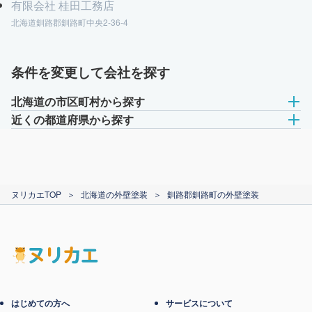
有限会社 桂田工務店
北海道釧路郡釧路町中央2-36-4
条件を変更して会社を探す
北海道の市区町村から探す
近くの都道府県から探す
ヌリカエTOP
＞
北海道の外壁塗装
＞
釧路郡釧路町の外壁塗装
はじめての方へ
サービスについて