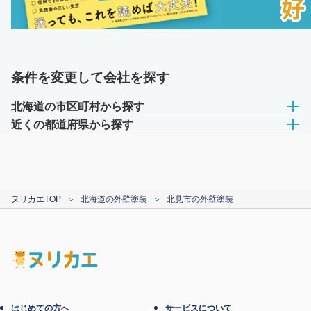
条件を変更して会社を探す
北海道の市区町村から探す
近くの都道府県から探す
ヌリカエTOP
＞
北海道の外壁塗装
＞
北見市の外壁塗装
はじめての方へ
サービスについて