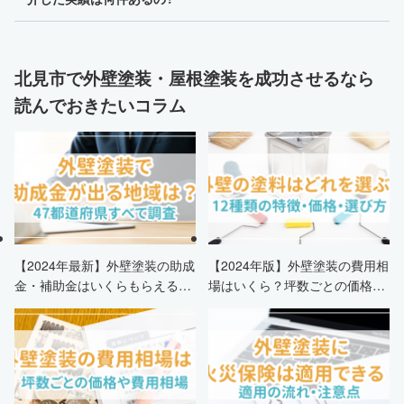
北見市で外壁塗装・屋根塗装を成功させるなら
読んでおきたいコラム
【2024年最新】外壁塗装の助成
【2024年版】外壁塗装の費用相
金・補助金はいくらもらえる？
場はいくら？坪数ごとの価格も
申請条件・市区町村情報・安く
解説
する方法も紹介！