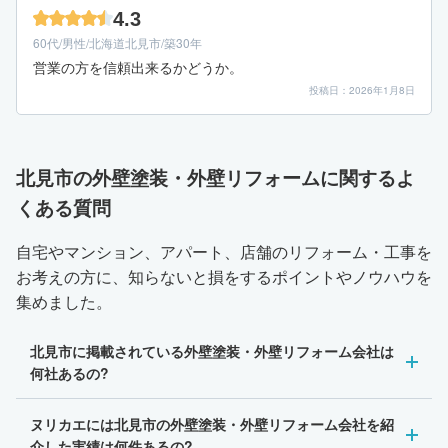
4.3
60代/男性/北海道北見市/築30年
営業の方を信頼出来るかどうか。
投稿日：2026年1月8日
北見市の外壁塗装・外壁リフォームに関するよ
くある質問
自宅やマンション、アパート、店舗のリフォーム・工事を
お考えの方に、知らないと損をするポイントやノウハウを
集めました。
北見市に掲載されている外壁塗装・外壁リフォーム会社は
何社あるの?
ヌリカエには北見市の外壁塗装・外壁リフォーム会社を紹
介した実績は何件あるの?