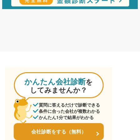
かんたん会社診断
を
してみませんか？
質問に答えるだけで診断できる
条件に合った会社が複数わかる
かんたん1分で結果がわかる
会社診断をする（無料）