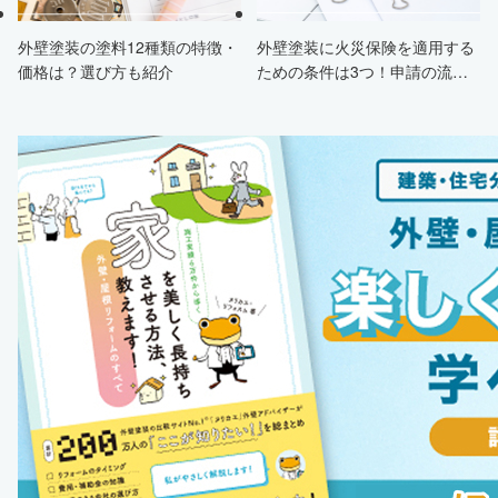
外壁塗装の塗料12種類の特徴・
外壁塗装に火災保険を適用する
価格は？選び方も紹介
ための条件は3つ！申請の流
れ・注意点・業者を選ぶポイン
トまで徹底解説