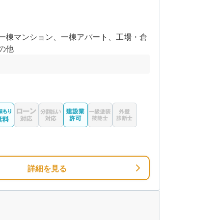
一棟マンション、一棟アパート、工場・倉
の他
詳細を見る