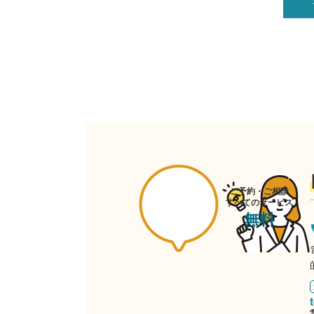
ご予約・ご相談
すべてのサービス
無料