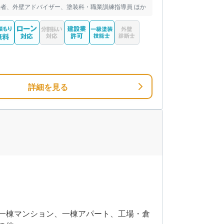
者、外壁アドバイザー、塗装科・職業訓練指導員 ほか
詳細を見る
一棟マンション、一棟アパート、工場・倉