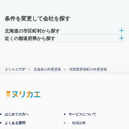
条件を変更して会社を探す
北海道の市区町村から探す
近くの都道府県から探す
ヌリカエTOP
＞
北海道の外壁塗装
＞
河西郡芽室町の外壁塗装
はじめての方へ
サービスについて
よくある質問
相場診断