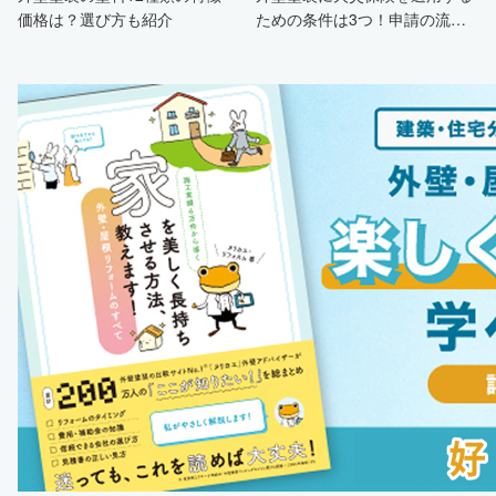
価格は？選び方も紹介
ための条件は3つ！申請の流
れ・注意点・業者を選ぶポイン
トまで徹底解説