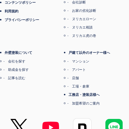
会社診断
コンテンツポリシー
お家の劣化診断
利用規約
ヌリカエローン
プライバシーポリシー
ヌリカエ相談
ヌリカエ虎の巻
外壁塗装について
戸建て以外のオーナー様へ
会社を探す
マンション
助成金を探す
アパート
記事を読む
店舗
工場・倉庫
工務店・塗装店様へ
加盟希望のご案内