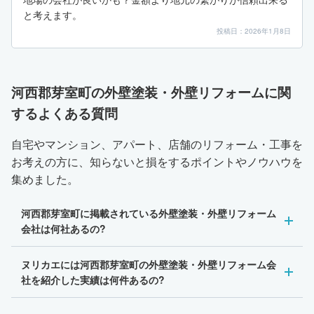
と考えます。
投稿日：2026年1月8日
河西郡芽室町の外壁塗装・外壁リフォームに関
するよくある質問
自宅やマンション、アパート、店舗のリフォーム・工事を
お考えの方に、知らないと損をするポイントやノウハウを
集めました。
河西郡芽室町に掲載されている外壁塗装・外壁リフォーム
会社は何社あるの?
ヌリカエには河西郡芽室町の外壁塗装・外壁リフォーム会
社を紹介した実績は何件あるの?