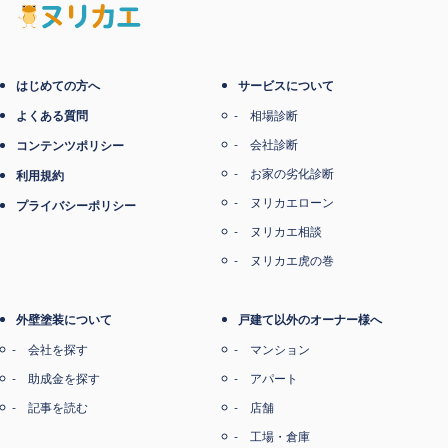
はじめての方へ
サービスについて
よくある質問
相場診断
会社診断
コンテンツポリシー
お家の劣化診断
利用規約
ヌリカエローン
プライバシーポリシー
ヌリカエ相談
ヌリカエ虎の巻
外壁塗装について
戸建て以外のオーナー様へ
会社を探す
マンション
助成金を探す
アパート
記事を読む
店舗
工場・倉庫