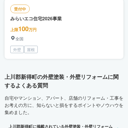
受付中
みらいエコ住宅2026事業
100
上限
万円
全国
外壁
屋根
上川郡新得町の外壁塗装・外壁リフォームに関
するよくある質問
自宅やマンション、アパート、店舗のリフォーム・工事を
お考えの方に、知らないと損をするポイントやノウハウを
集めました。
上川郡新得町に掲載されている外壁塗装・外壁リフォーム