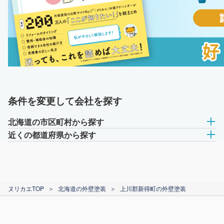
条件を変更して会社を探す
北海道の市区町村から探す
近くの都道府県から探す
ヌリカエTOP
＞
北海道の外壁塗装
＞
上川郡新得町の外壁塗装