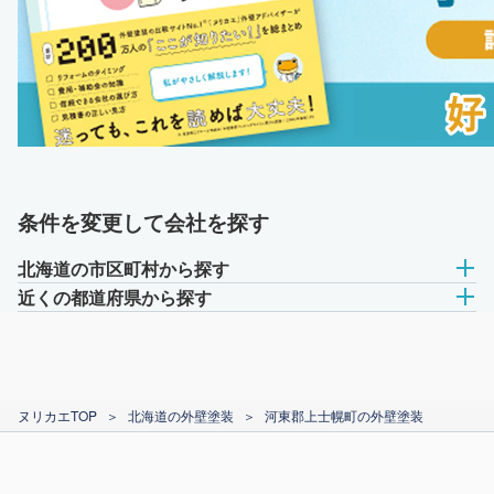
条件を変更して会社を探す
北海道の市区町村から探す
近くの都道府県から探す
ヌリカエTOP
＞
北海道の外壁塗装
＞
河東郡上士幌町の外壁塗装