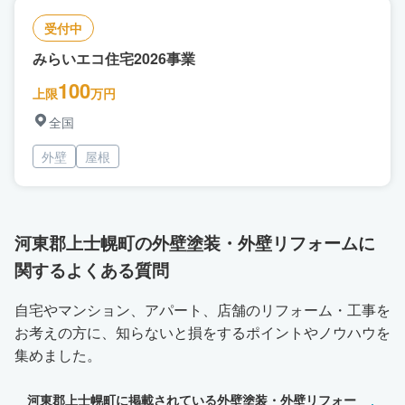
受付中
みらいエコ住宅2026事業
100
上限
万円
全国
外壁
屋根
河東郡上士幌町の外壁塗装・外壁リフォームに
関するよくある質問
自宅やマンション、アパート、店舗のリフォーム・工事を
お考えの方に、知らないと損をするポイントやノウハウを
集めました。
河東郡上士幌町に掲載されている外壁塗装・外壁リフォー