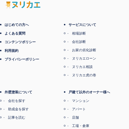
はじめての方へ
サービスについて
よくある質問
相場診断
会社診断
コンテンツポリシー
お家の劣化診断
利用規約
ヌリカエローン
プライバシーポリシー
ヌリカエ相談
ヌリカエ虎の巻
外壁塗装について
戸建て以外のオーナー様へ
会社を探す
マンション
助成金を探す
アパート
記事を読む
店舗
工場・倉庫