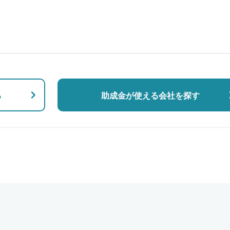
る
助成金が使える会社を探す