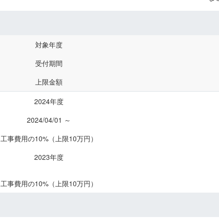
対象年度
受付期間
上限金額
2024年度
2024/04/01 ～
工事費用の10%（上限10万円）
2023年度
工事費用の10%（上限10万円）