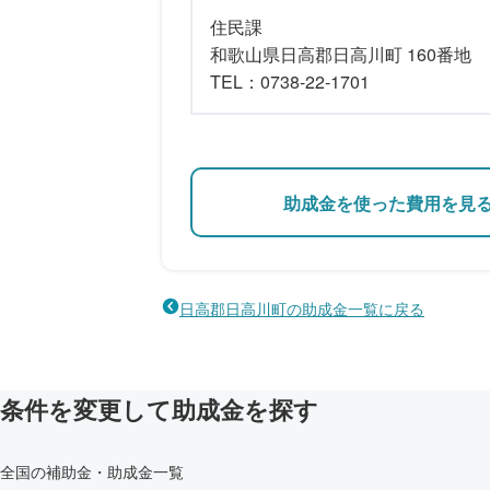
住民課
和歌山県日高郡日高川町 160番地
TEL：0738-22-1701
助成金を使った費用を見
日高郡日高川町の助成金一覧に戻る
条件を変更して助成金を探す
全国の補助金・助成金一覧