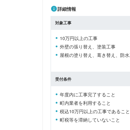
詳細情報
対象工事
10万円以上の工事
外壁の張り替え、塗装工事
屋根の塗り替え、葺き替え、防水
受付条件
年度内に工事完了すること
町内業者を利用すること
税込10万円以上の工事であること
町税等を滞納していないこと