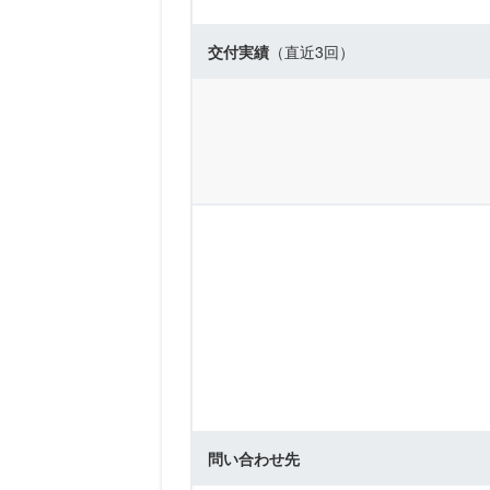
交付実績
（直近3回）
問い合わせ先