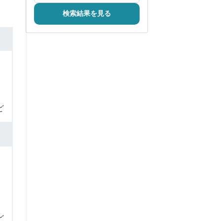
検索結果を見る
ど
ど