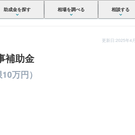
助成金を探す
相場を調べる
相談する
更新日:2025年4
事補助金
10万円）