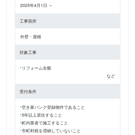
2025年4月1日 ～
工事箇所
外壁・屋根
対象工事
リフォーム全般
など
受付条件
空き家バンク登録物件であること
5年以上居住すること
町内業者で施工すること
市町村税を滞納していないこと