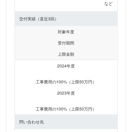
など
交付実績
（直近3回）
対象年度
受付期間
上限金額
2024年度
工事費用の100%（上限50万円）
2023年度
工事費用の100%（上限50万円）
問い合わせ先