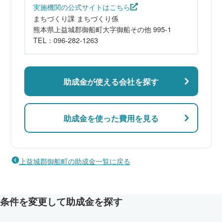
実施機関の公式サイトはこちら
まちづくり課 まちづくり係
熊本県上益城郡御船町大字御船その他 995-1
TEL：096-282-1263
助成金が使える会社を探す
助成金を使った費用を見る
上益城郡御船町の助成金一覧に戻る
条件を変更して助成金を探す