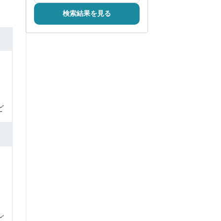
検索結果を見る
ど
ど