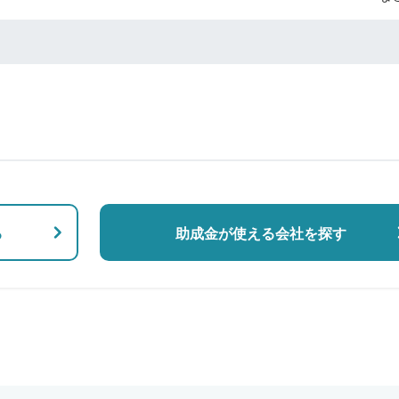
る
助成金が使える会社を探す