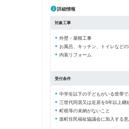
詳細情報
対象工事
外壁・屋根工事
お風呂、キッチン、トイレなどの
内装リフォーム
受付条件
中学生以下の子どもがいる世帯で
三世代同居又は近居を5年以上継
町税等の未納がないこと
坂町住民福祉協議会に加入する意