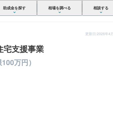
助成金を探す
相場を調べる
相談する
更新日:2026年4
住宅支援事業
100万円）