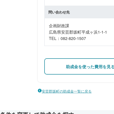
問い合わせ先
企画財政課
広島県安芸郡坂町平成ヶ浜1-1-1
TEL：082-820-1507
助成金を使った費用を見
安芸郡坂町の助成金一覧に戻る