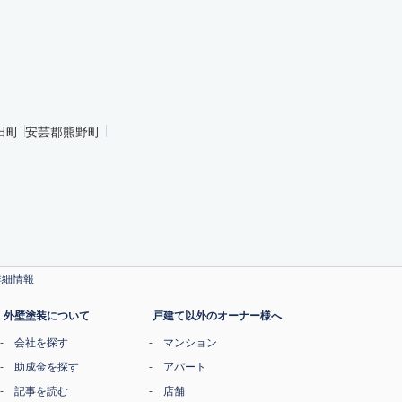
田町
安芸郡熊野町
詳細情報
外壁塗装について
戸建て以外のオーナー様へ
会社を探す
マンション
助成金を探す
アパート
記事を読む
店舗