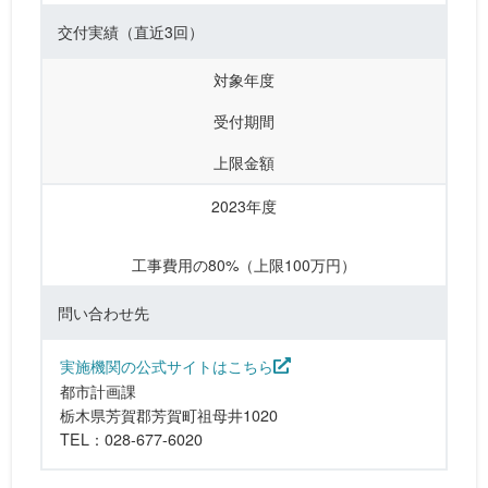
交付実績
（直近3回）
対象年度
受付期間
上限金額
2023年度
工事費用の80%（上限100万円）
問い合わせ先
実施機関の公式サイトはこちら
都市計画課
栃木県芳賀郡芳賀町祖母井1020
TEL：028-677-6020