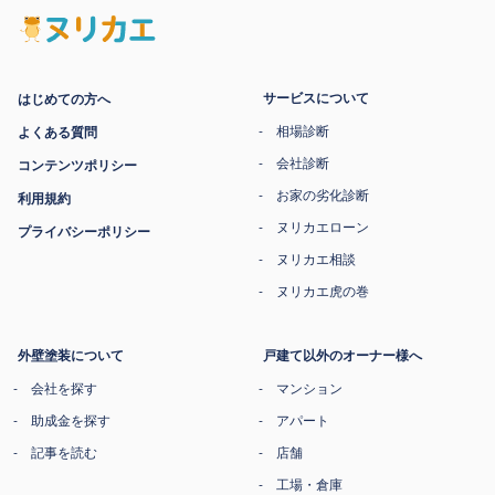
サービスについて
はじめての方へ
相場診断
よくある質問
会社診断
コンテンツポリシー
お家の劣化診断
利用規約
ヌリカエローン
プライバシーポリシー
ヌリカエ相談
ヌリカエ虎の巻
外壁塗装について
戸建て以外のオーナー様へ
会社を探す
マンション
助成金を探す
アパート
記事を読む
店舗
工場・倉庫