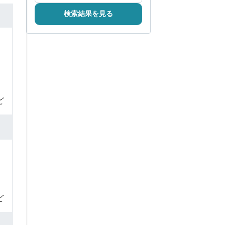
検索結果を見る
ど
ど