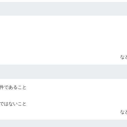
な
件であること
ではないこと
な