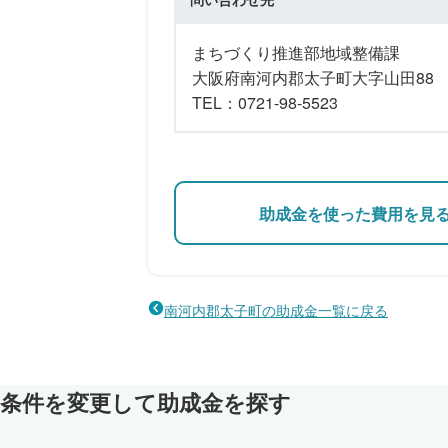
まちづくり推進部地域整備課
大阪府南河内郡太子町大字山田88
TEL：0721-98-5523
助成金を使った費用を見
南河内郡太子町の助成金一覧に戻る
条件を変更して助成金を探す