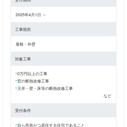
2025年4月1日 ～
工事箇所
屋根・外壁
対象工事
0万円以上の工事
窓の断熱改修工事
天井・壁・床等の断熱改修工事
など
受付条件
自ら所有かつ居住する住宅であること