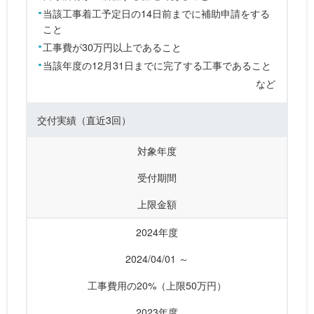
当該工事着工予定日の14日前までに補助申請をする
こと
工事費が30万円以上であること
当該年度の12月31日までに完了する工事であること
など
交付実績
（直近3回）
対象年度
受付期間
上限金額
2024年度
2024/04/01 ～
工事費用の20%（上限50万円）
2023年度