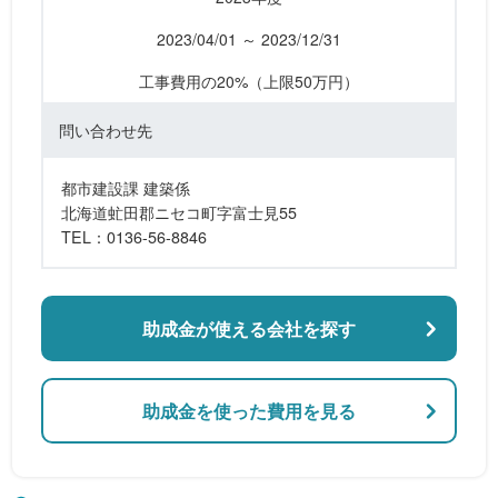
2023/04/01 ～ 2023/12/31
工事費用の20%（上限50万円）
問い合わせ先
都市建設課 建築係
北海道虻田郡ニセコ町字富士見55
TEL：0136-56-8846
助成金が使える会社を探す
助成金を使った費用を見る