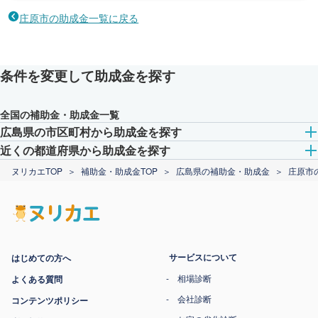
庄原市の助成金一覧に戻る
条件を変更して助成金を探す
全国の補助金・助成金一覧
広島県の市区町村から助成金を探す
近くの都道府県から助成金を探す
ヌリカエTOP
補助金・助成金TOP
広島県の補助金・助成金
庄原市
サービスについて
はじめての方へ
相場診断
よくある質問
会社診断
コンテンツポリシー