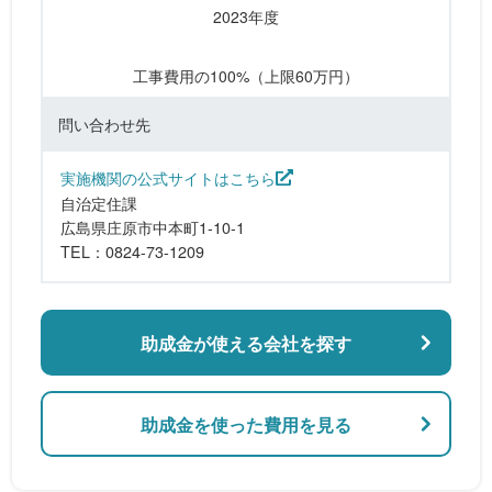
2023年度
工事費用の100%（上限60万円）
問い合わせ先
実施機関の公式サイトはこちら
自治定住課
広島県庄原市中本町1-10-1
TEL：0824-73-1209
助成金が使える会社を探す
助成金を使った費用を見る