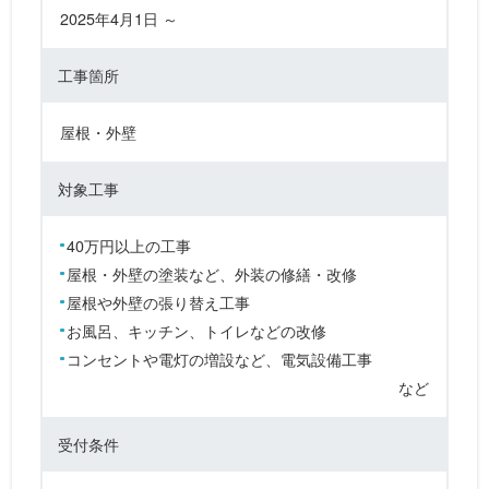
2025年4月1日 ～
工事箇所
屋根・外壁
対象工事
40万円以上の工事
屋根・外壁の塗装など、外装の修繕・改修
屋根や外壁の張り替え工事
お風呂、キッチン、トイレなどの改修
コンセントや電灯の増設など、電気設備工事
など
受付条件