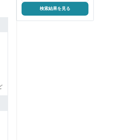
検索結果を見る
ど