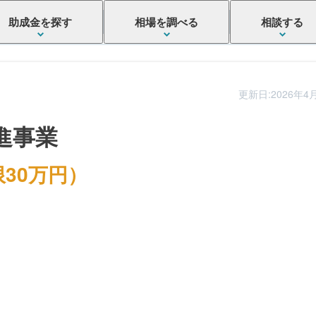
助成金を探す
相場を調べる
相談する
更新日:2026年4
進事業
30万円）