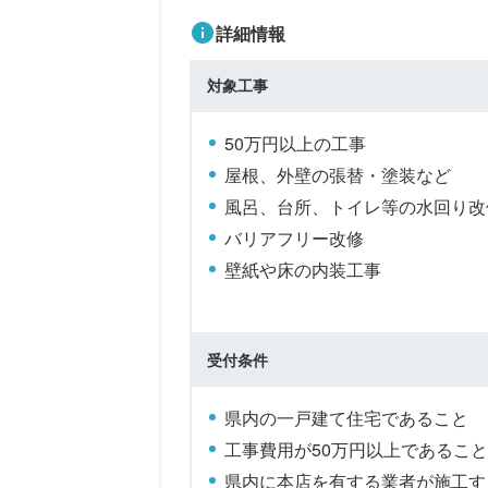
詳細情報
対象工事
50万円以上の工事
屋根、外壁の張替・塗装など
風呂、台所、トイレ等の水回り改
バリアフリー改修
壁紙や床の内装工事
受付条件
県内の一戸建て住宅であること
工事費用が50万円以上であること
県内に本店を有する業者が施工す