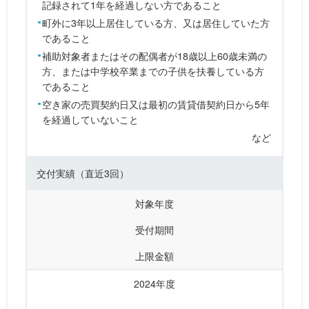
記録されて1年を経過しない方であること
町外に3年以上居住している方、又は居住していた方
であること
補助対象者またはその配偶者が18歳以上60歳未満の
方、または中学校卒業までの子供を扶養している方
であること
空き家の売買契約日又は最初の賃貸借契約日から5年
を経過していないこと
など
交付実績
（直近3回）
対象年度
受付期間
上限金額
2024年度