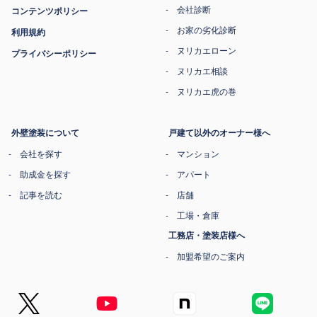
会社診断
コンテンツポリシー
お家の劣化診断
利用規約
ヌリカエローン
プライバシーポリシー
ヌリカエ相談
ヌリカエ虎の巻
外壁塗装について
戸建て以外のオーナー様へ
会社を探す
マンション
助成金を探す
アパート
記事を読む
店舗
工場・倉庫
工務店・塗装店様へ
加盟希望のご案内