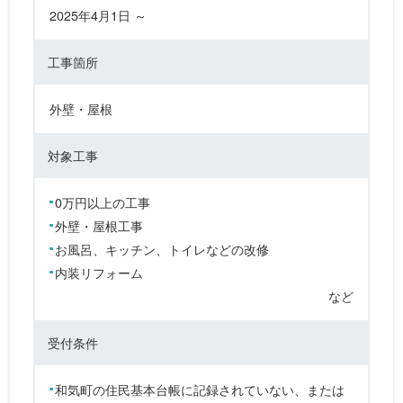
2025年4月1日 ～
工事箇所
外壁・屋根
対象工事
0万円以上の工事
外壁・屋根工事
お風呂、キッチン、トイレなどの改修
内装リフォーム
など
受付条件
和気町の住民基本台帳に記録されていない、または