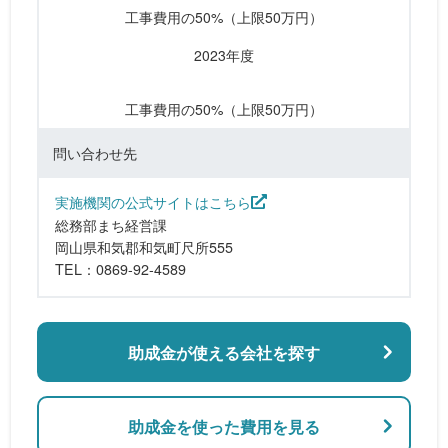
工事費用の50%（上限50万円）
2023年度
工事費用の50%（上限50万円）
問い合わせ先
実施機関の公式サイトはこちら
総務部まち経営課
岡山県和気郡和気町尺所555
TEL：0869-92-4589
助成金が使える会社を探す
助成金を使った費用を見る