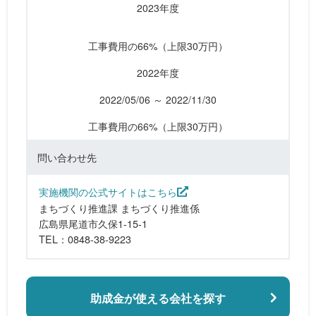
2023年度
工事費用の66%（上限30万円）
2022年度
2022/05/06 ～ 2022/11/30
工事費用の66%（上限30万円）
問い合わせ先
実施機関の公式サイトはこちら
まちづくり推進課 まちづくり推進係
広島県尾道市久保1-15-1
TEL：0848-38-9223
助成金が使える会社を探す