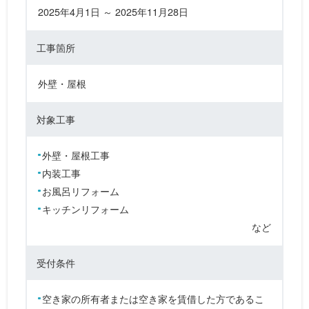
2025年4月1日 ～ 2025年11月28日
工事箇所
外壁・屋根
対象工事
外壁・屋根工事
内装工事
お風呂リフォーム
キッチンリフォーム
など
受付条件
空き家の所有者または空き家を賃借した方であるこ