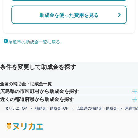
助成金を使った費用を見る
尾道市の助成金一覧に戻る
条件を変更して助成金を探す
全国の補助金・助成金一覧
広島県の市区町村から助成金を探す
近くの都道府県から助成金を探す
ヌリカエTOP
補助金・助成金TOP
広島県の補助金・助成金
尾道市