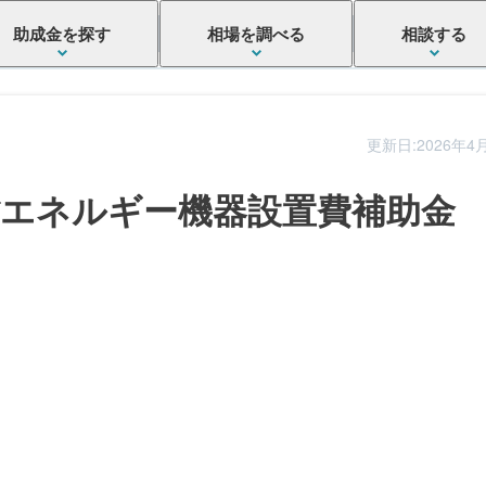
助成金を探す
相場を調べる
相談する
更新日:2026年4
省エネルギー機器設置費補助金