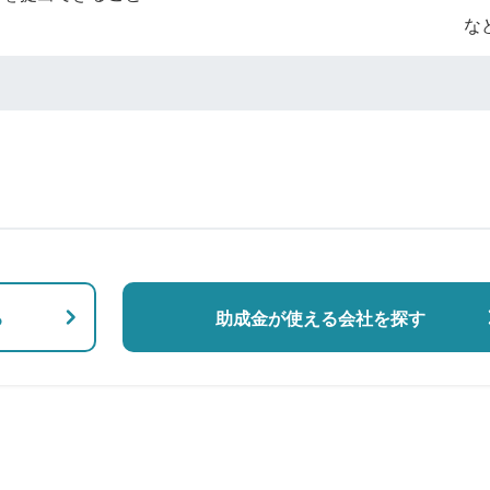
な
る
助成金が使える会社を探す