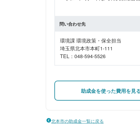
問い合わせ先
環境課 環境政策・保全担当
埼玉県北本市本町1-111
TEL：048-594-5526
助成金を使った費用を見
北本市の助成金一覧に戻る