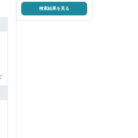
検索結果を見る
ど