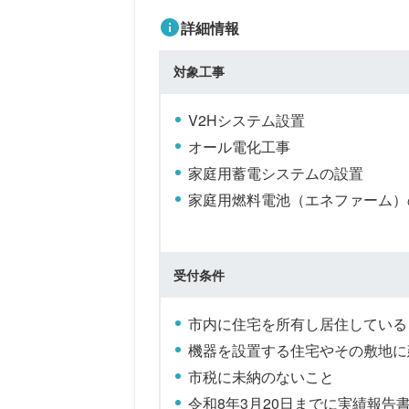
詳細情報
対象工事
V2Hシステム設置
オール電化工事
家庭用蓄電システムの設置
家庭用燃料電池（エネファーム）
受付条件
市内に住宅を所有し居住している
機器を設置する住宅やその敷地に
市税に未納のないこと
令和8年3月20日までに実績報告