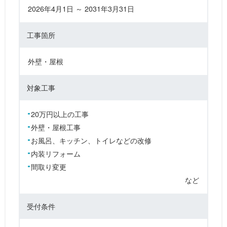
2026年4月1日 ～ 2031年3月31日
工事箇所
外壁・屋根
対象工事
20万円以上の工事
外壁・屋根工事
お風呂、キッチン、トイレなどの改修
内装リフォーム
間取り変更
など
受付条件