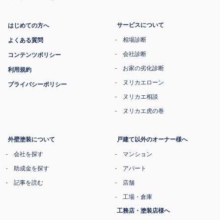
サービスについて
はじめての方へ
相場診断
よくある質問
会社診断
コンテンツポリシー
お家の劣化診断
利用規約
ヌリカエローン
プライバシーポリシー
ヌリカエ相談
ヌリカエ虎の巻
外壁塗装について
戸建て以外のオーナー様へ
会社を探す
マンション
助成金を探す
アパート
記事を読む
店舗
工場・倉庫
工務店・塗装店様へ