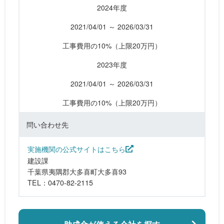
2024年度
2021/04/01 ～ 2026/03/31
工事費用の10%（上限20万円）
2023年度
2021/04/01 ～ 2026/03/31
工事費用の10%（上限20万円）
問い合わせ先
実施機関の公式サイトはこちら
建設課
千葉県夷隅郡大多喜町大多喜93
TEL：0470-82-2115