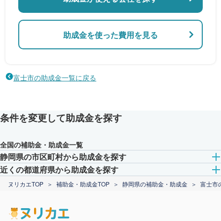
助成金を使った費用を見る
富士市の助成金一覧に戻る
条件を変更して助成金を探す
全国の補助金・助成金一覧
静岡県の市区町村から助成金を探す
近くの都道府県から助成金を探す
ヌリカエTOP
補助金・助成金TOP
静岡県の補助金・助成金
富士市