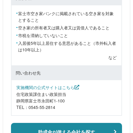
富士市空き家バンクに掲載されている空き家を対象
とすること
空き家の所有者又は購入者又は賃借人であること
市税を滞納していないこと
入居後5年以上居住する意思があること（市外転入者
は10年以上）
など
問い合わせ先
実施機関の公式サイトはこちら
住宅政策課住まい政策担当
静岡県富士市永田町1-100
TEL：0545-55-2814
助成金が使える会社を探す