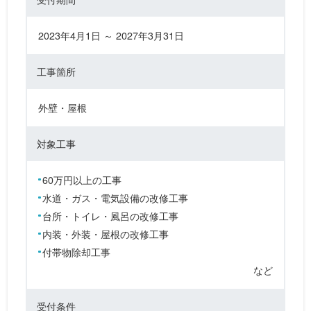
2023年4月1日 ～ 2027年3月31日
工事箇所
外壁・屋根
対象工事
60万円以上の工事
水道・ガス・電気設備の改修工事
台所・トイレ・風呂の改修工事
内装・外装・屋根の改修工事
付帯物除却工事
など
受付条件