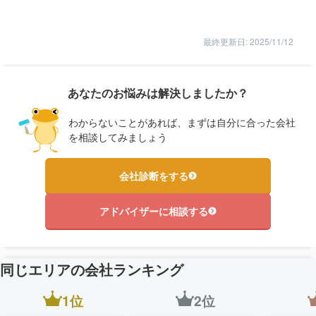
最終更新日: 2025/11/12
あなたのお悩みは解決しましたか？
わからないことがあれば、まずは自分に合った会社
を相談してみましょう
会社診断をする
アドバイザーに相談する
同じエリアの会社ランキング
1位
2位