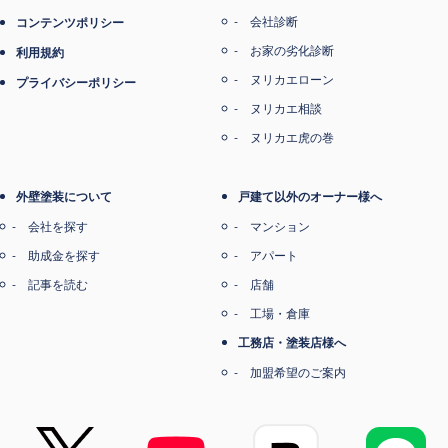
会社診断
コンテンツポリシー
お家の劣化診断
利用規約
ヌリカエローン
プライバシーポリシー
ヌリカエ相談
ヌリカエ虎の巻
外壁塗装について
戸建て以外のオーナー様へ
会社を探す
マンション
助成金を探す
アパート
記事を読む
店舗
工場・倉庫
工務店・塗装店様へ
加盟希望のご案内