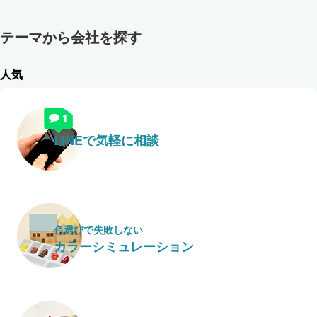
テーマから会社を探す
人気
LINEで気軽に相談
色選びで失敗しない
カラーシミュレーション