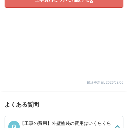
最終更新日: 2026/03/05
よくある質問
【工事の費用】外壁塗装の費用はいくらくら
Q