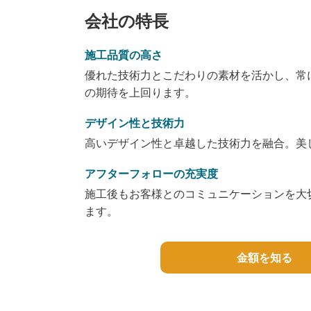
会社の特長
施工品質の高さ
優れた技術力とこだわりの素材を活かし、常
の期待を上回ります。
デザイン性と技術力
高いデザイン性と卓越した技術力を融合。美
アフターフォローの充実度
施工後もお客様とのコミュニケーションを大
ます。
金額を知る