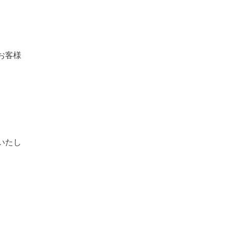
お客様
いたし