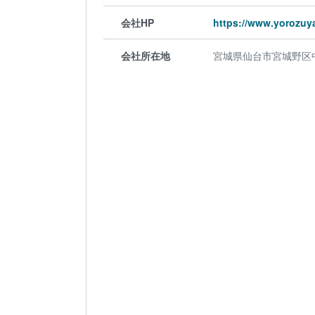
会社HP
https://www.yorozuya
会社所在地
宮城県仙台市宮城野区中