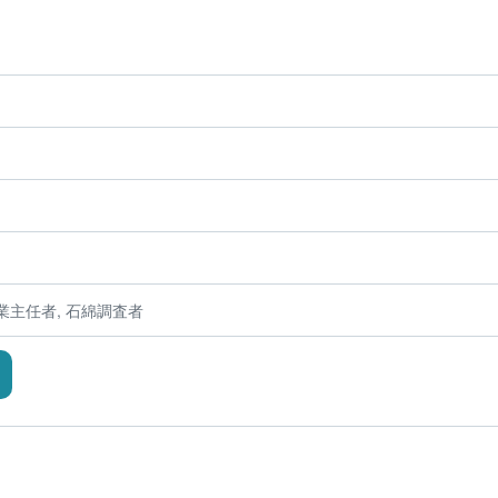
主任者, 石綿調査者