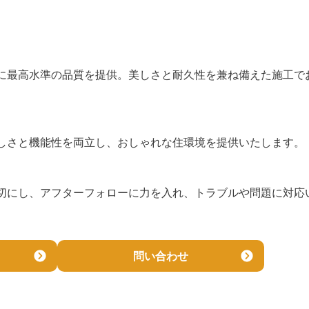
に最高水準の品質を提供。美しさと耐久性を兼ね備えた施工で
しさと機能性を両立し、おしゃれな住環境を提供いたします。
切にし、アフターフォローに力を入れ、トラブルや問題に対応
問い合わせ