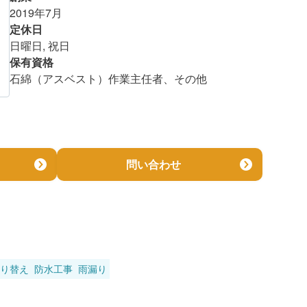
2019年7月
金額を知る
定休日
日曜日, 祝日
保有資格
石綿（アスベスト）作業主任者、その他
問い合わせ
り替え
防水工事
雨漏り