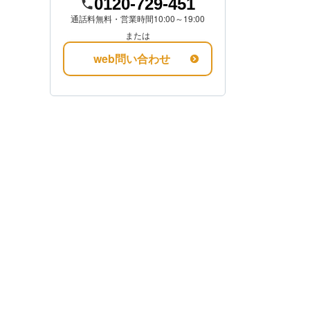
0120-729-451
通話料無料・営業時間10:00～19:00
金額を知る
または
web問い合わせ