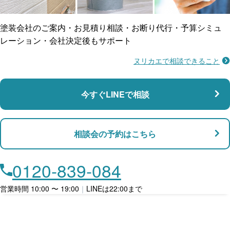
塗装会社のご案内・お見積り相談・お断り代行・予算シミュ
レーション・会社決定後もサポート
ヌリカエで相談できること
今すぐLINEで相談
相談会の予約はこちら
0120-839-084
営業時間 10:00 〜 19:00
｜
LINEは22:00まで