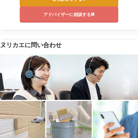
アドバイザーに相談する
ヌリカエに問い合わせ