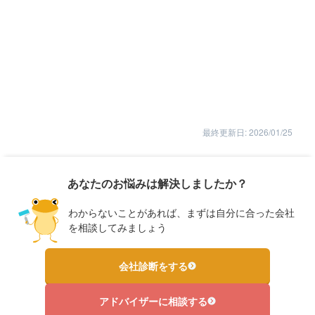
最終更新日: 2026/01/25
あなたのお悩みは解決しましたか？
わからないことがあれば、まずは自分に合った会社
を相談してみましょう
会社診断をする
アドバイザーに相談する