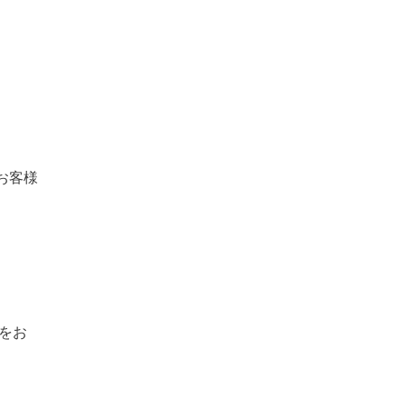
お客様
をお