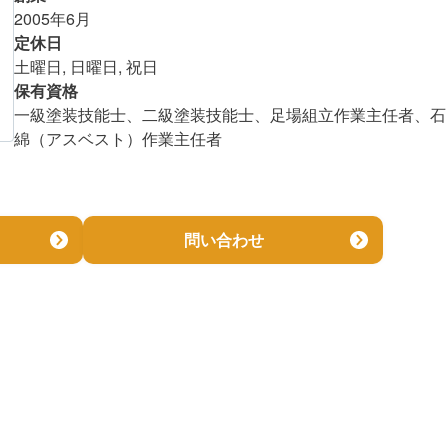
2005年6月
金額を知る
定休日
土曜日, 日曜日, 祝日
保有資格
一級塗装技能士、二級塗装技能士、足場組立作業主任者、石
綿（アスベスト）作業主任者
問い合わせ