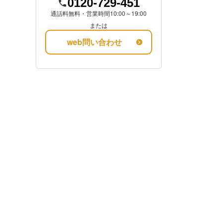
0120-729-451
通話料無料・営業時間10:00～19:00
金額を知る
または
web問い合わせ