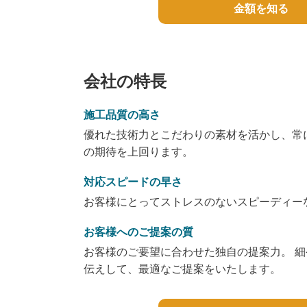
金額を知る
会社の特長
施工品質の高さ
優れた技術力とこだわりの素材を活かし、常
の期待を上回ります。
対応スピードの早さ
お客様にとってストレスのないスピーディー
お客様へのご提案の質
お客様のご要望に合わせた独自の提案力。 
伝えして、最適なご提案をいたします。