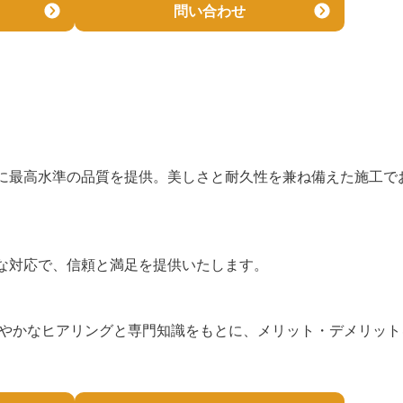
問い合わせ
に最高水準の品質を提供。美しさと耐久性を兼ね備えた施工で
な対応で、信頼と満足を提供いたします。
細やかなヒアリングと専門知識をもとに、メリット・デメリット