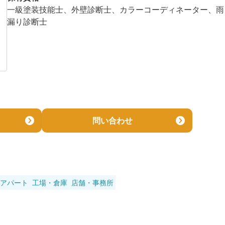
一級塗装技能士、外壁診断士、カラーコーディネーター、雨
漏り診断士
問い合わせ
アパート
工場・倉庫
店舗・事務所