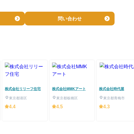
問い合わせ
株式会社リリーフ住宅
株式会社MMKアート
株式会社時代屋
東京都港区
東京都板橋区
東京都青梅市
4.4
4.5
4.3