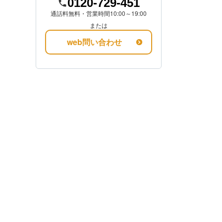
0120-729-451
通話料無料・営業時間10:00～19:00
金額を知る
または
web問い合わせ