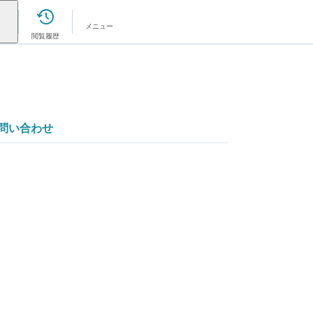
メニュー
閲覧履歴
問い合わせ