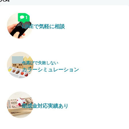
LINEで気軽に相談
色選びで失敗しない
カラーシミュレーション
助成金対応実績あり