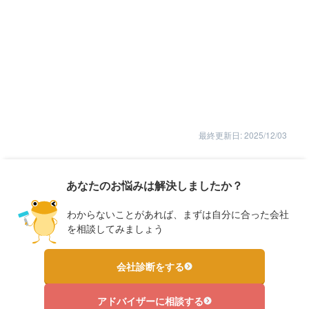
最終更新日: 2025/12/03
あなたのお悩みは解決しましたか？
わからないことがあれば、まずは自分に合った会社
を相談してみましょう
会社診断をする
アドバイザーに相談する