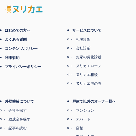
電子マネー支払い
はじめての方へ
サービスについて
よくある質問
相場診断
会社診断
コンテンツポリシー
お家の劣化診断
利用規約
ヌリカエローン
プライバシーポリシー
ヌリカエ相談
ヌリカエ虎の巻
外壁塗装について
戸建て以外のオーナー様へ
会社を探す
マンション
助成金を探す
アパート
記事を読む
店舗