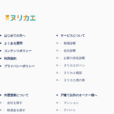
電子マネー支払い
はじめての方へ
サービスについて
よくある質問
相場診断
会社診断
コンテンツポリシー
お家の劣化診断
利用規約
ヌリカエローン
プライバシーポリシー
ヌリカエ相談
ヌリカエ虎の巻
外壁塗装について
戸建て以外のオーナー様へ
会社を探す
マンション
助成金を探す
アパート