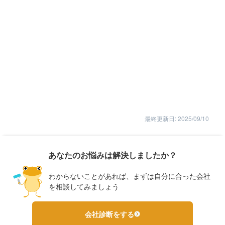
最終更新日: 2025/09/10
あなたのお悩みは解決しましたか？
わからないことがあれば、まずは自分に合った会社
を相談してみましょう
会社診断をする