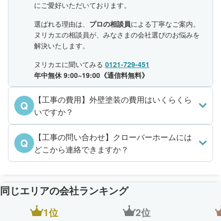
にご愛好いただいております。
選ばれる理由は、
プロの相談員
による丁寧なご案内。
ヌリカエの相談員が、みなさまの会社選びのお悩みを
解決いたします。
ヌリカエに聞いてみる
0121-729-451
年中無休 9:00~19:00《通信料無料》
【工事の費用】外壁塗装の費用はいくらくら
Q
いですか？
【工事の問い合わせ】クローバーホームには
Q
どこから連絡できますか？
同じエリアの会社ランキング
1位
2位