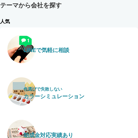
テーマから会社を探す
人気
LINEで気軽に相談
色選びで失敗しない
カラーシミュレーション
助成金対応実績あり