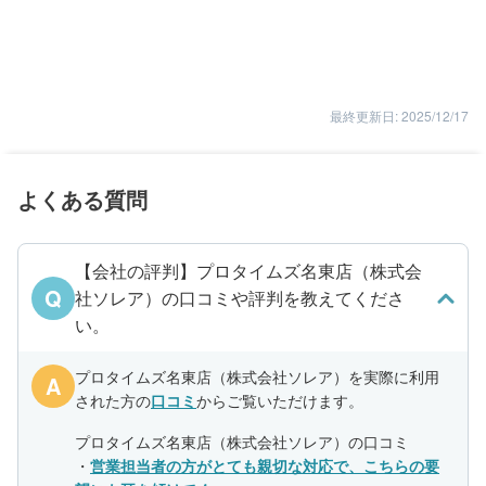
最終更新日: 2025/12/17
よくある質問
【会社の評判】プロタイムズ名東店（株式会
Q
社ソレア）の口コミや評判を教えてくださ
い。
プロタイムズ名東店（株式会社ソレア）を実際に利用
A
された方の
口コミ
からご覧いただけます。
プロタイムズ名東店（株式会社ソレア）の口コミ
・
営業担当者の方がとても親切な対応で、こちらの要