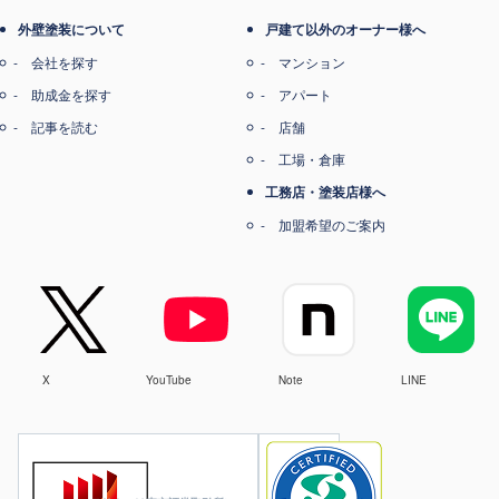
外壁塗装について
戸建て以外のオーナー様へ
会社を探す
マンション
助成金を探す
アパート
記事を読む
店舗
工場・倉庫
工務店・塗装店様へ
加盟希望のご案内
X
YouTube
Note
LINE