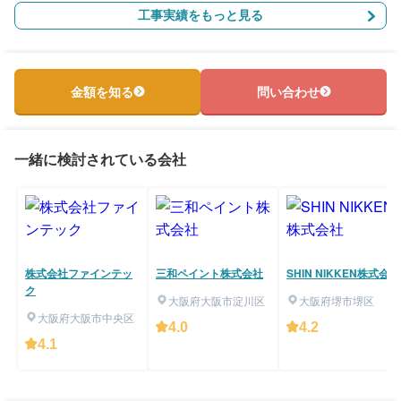
工事実績をもっと見る
金額を知る
問い合わせ
一緒に検討されている会社
株式会社ファインテッ
三和ペイント株式会社
SHIN NIKKEN株式会社
ク
大阪府大阪市淀川区
大阪府堺市堺区
大阪府大阪市中央区
4.0
4.2
4.1