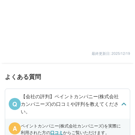
最終更新日: 2025/12/19
よくある質問
【会社の評判】ペイントカンパニー(株式会社
Q
カンパニーズ)の口コミや評判を教えてくださ
い。
ペイントカンパニー(株式会社カンパニーズ)を実際に
A
利用された方の
口コミ
からご覧いただけます。