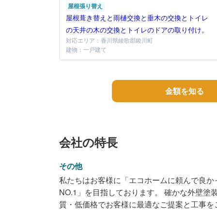
屋根張り替え
屋根葺き替えと雨樋交換と垂木の交換とトイレ
の天井の木の交換とトイレのドアの取り付け。
対応エリア：香川県綾歌郡綾川町
建物：一戸建て
金額を知る
会社の特長
その他
私たちはお客様に「エコホームに頼んで良か
NO.1」を目指しております。 確かな外壁
質・低価格でお客様に最適なご提案と工事を