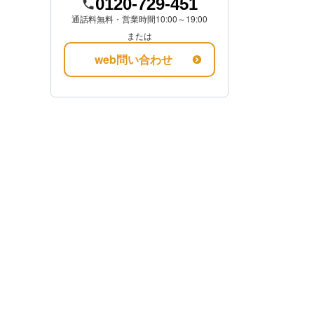
0120-729-451
通話料無料・営業時間10:00～19:00
金額を知る
または
web問い合わせ