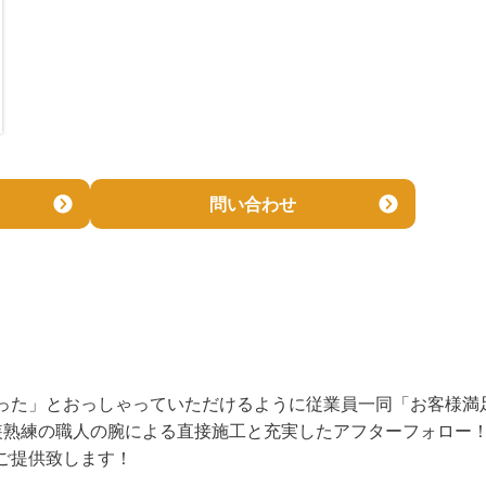
問い合わせ
った」とおっしゃっていただけるように従業員一同「お客様満
塗装熟練の職人の腕による直接施工と充実したアフターフォロー！
ご提供致します！